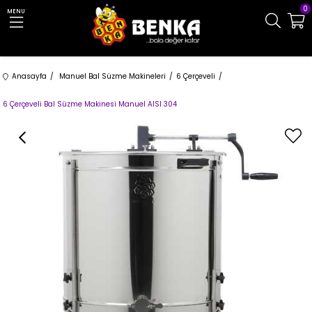
0
MENU
Anasayfa
Manuel Bal Süzme Makineleri
6 Çerçeveli
6 Çerçeveli Bal Süzme Makinesi Manuel AISI 304