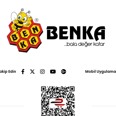
Takip Edin
Mobil Uygulama