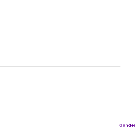
Gönder