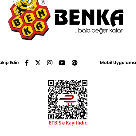
Takip Edin
Mobil Uygulama