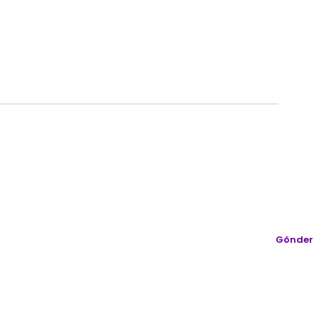
Gönder