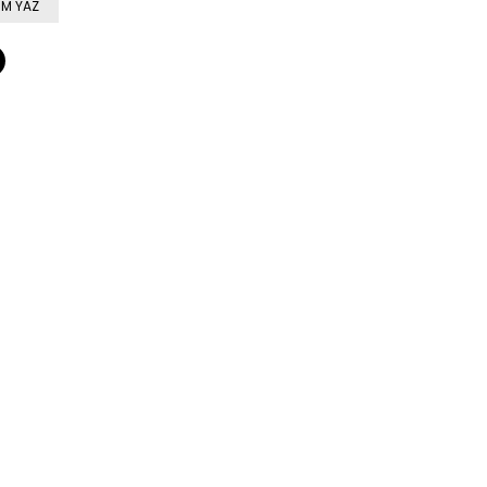
M YAZ