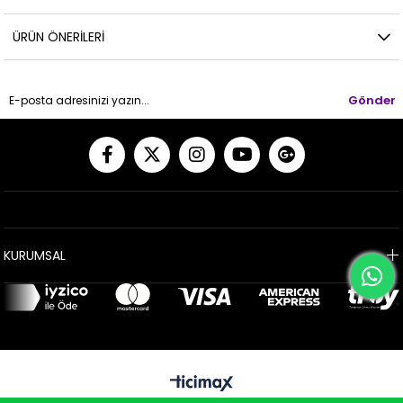
ÜRÜN ÖNERILERI
Gönder
KURUMSAL